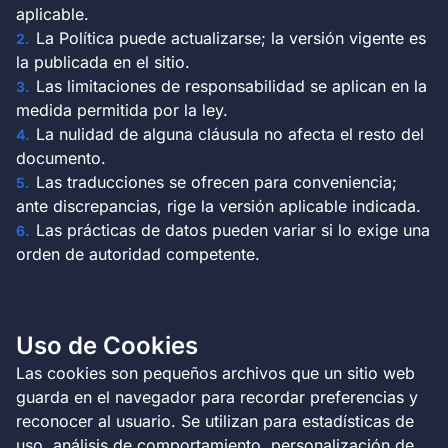
aplicable.
La Política puede actualizarse; la versión vigente es
la publicada en el sitio.
Las limitaciones de responsabilidad se aplican en la
medida permitida por la ley.
La nulidad de alguna cláusula no afecta el resto del
documento.
Las traducciones se ofrecen para conveniencia;
ante discrepancias, rige la versión aplicable indicada.
Las prácticas de datos pueden variar si lo exige una
orden de autoridad competente.
Uso de Cookies
Las cookies son pequeños archivos que un sitio web
guarda en el navegador para recordar preferencias y
reconocer al usuario. Se utilizan para estadísticas de
uso, análisis de comportamiento, personalización de