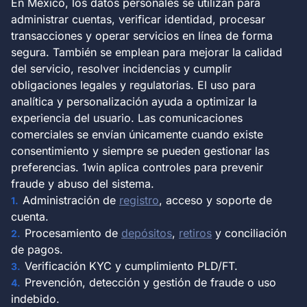
En México, los datos personales se utilizan para
administrar cuentas, verificar identidad, procesar
transacciones y operar servicios en línea de forma
segura. También se emplean para mejorar la calidad
del servicio, resolver incidencias y cumplir
obligaciones legales y regulatorias. El uso para
analítica y personalización ayuda a optimizar la
experiencia del usuario. Las comunicaciones
comerciales se envían únicamente cuando existe
consentimiento y siempre se pueden gestionar las
preferencias. 1win aplica controles para prevenir
fraude y abuso del sistema.
Administración de
registro
, acceso y soporte de
cuenta.
Procesamiento de
depósitos
,
retiros
y conciliación
de pagos.
Verificación KYC y cumplimiento PLD/FT.
Prevención, detección y gestión de fraude o uso
indebido.