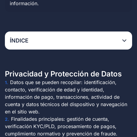
información.
ÍNDICE
Privacidad y Protección de Datos
Datos que se pueden recopilar: identificación,
contacto, verificación de edad y identidad,
información de pago, transacciones, actividad de
cuenta y datos técnicos del dispositivo y navegación
en el sitio web.
Finalidades principales: gestión de cuenta,
verificación KYC/PLD, procesamiento de pagos,
cumplimiento normativo y prevención de fraude.