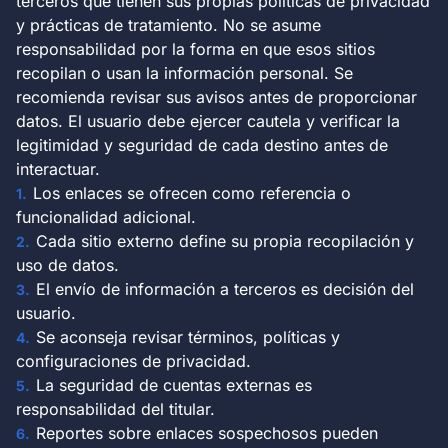
terceros que tienen sus propias políticas de privacidad
y prácticas de tratamiento. No se asume
responsabilidad por la forma en que esos sitios
recopilan o usan la información personal. Se
recomienda revisar sus avisos antes de proporcionar
datos. El usuario debe ejercer cautela y verificar la
legitimidad y seguridad de cada destino antes de
interactuar.
Los enlaces se ofrecen como referencia o
funcionalidad adicional.
Cada sitio externo define su propia recopilación y
uso de datos.
El envío de información a terceros es decisión del
usuario.
Se aconseja revisar términos, políticas y
configuraciones de privacidad.
La seguridad de cuentas externas es
responsabilidad del titular.
Reportes sobre enlaces sospechosos pueden