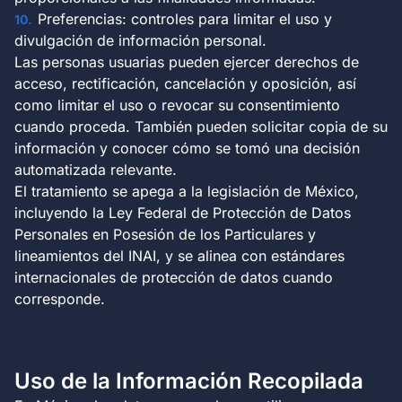
Preferencias: controles para limitar el uso y
divulgación de información personal.
Las personas usuarias pueden ejercer derechos de
acceso, rectificación, cancelación y oposición, así
como limitar el uso o revocar su consentimiento
cuando proceda. También pueden solicitar copia de su
información y conocer cómo se tomó una decisión
automatizada relevante.
El tratamiento se apega a la legislación de México,
incluyendo la Ley Federal de Protección de Datos
Personales en Posesión de los Particulares y
lineamientos del INAI, y se alinea con estándares
internacionales de protección de datos cuando
corresponde.
Uso de la Información Recopilada