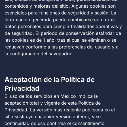
contenidos y mejoras del sitio. Algunas cookies son
esenciales para funciones de seguridad y sesión. La
información generada puede combinarse con otros
datos personales para cumplir finalidades operativas y
de seguridad. El periodo de conservación estándar de
las cookies es de 1 año, tras el cual se eliminan o se
renuevan conforme a las preferencias del usuario y a
la configuración del navegador.
Aceptación de la Política de
Privacidad
El uso de los servicios en México implica la
aceptación total y vigente de esta Política de
Privacidad. La versión más reciente publicada en el
sitio sustituye cualquier versión anterior, y su
continuidad de uso confirma el consentimiento