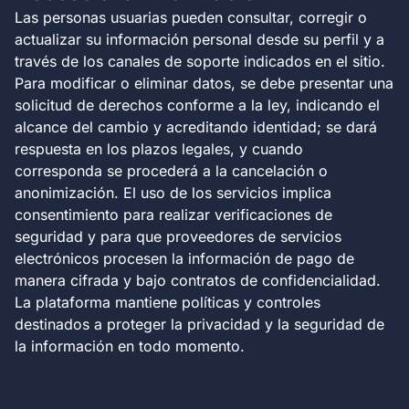
Las personas usuarias pueden consultar, corregir o
actualizar su información personal desde su perfil y a
través de los canales de soporte indicados en el sitio.
Para modificar o eliminar datos, se debe presentar una
solicitud de derechos conforme a la ley, indicando el
alcance del cambio y acreditando identidad; se dará
respuesta en los plazos legales, y cuando
corresponda se procederá a la cancelación o
anonimización. El uso de los servicios implica
consentimiento para realizar verificaciones de
seguridad y para que proveedores de servicios
electrónicos procesen la información de pago de
manera cifrada y bajo contratos de confidencialidad.
La plataforma mantiene políticas y controles
destinados a proteger la privacidad y la seguridad de
la información en todo momento.