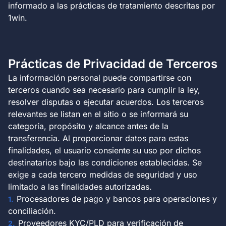
informado a las prácticas de tratamiento descritas por
1win.
Prácticas de Privacidad de Terceros
La información personal puede compartirse con
terceros cuando sea necesario para cumplir la ley,
resolver disputas o ejecutar acuerdos. Los terceros
relevantes se listan en el sitio o se informará su
categoría, propósito y alcance antes de la
transferencia. Al proporcionar datos para estas
finalidades, el usuario consiente su uso por dichos
destinatarios bajo las condiciones establecidas. Se
exige a cada tercero medidas de seguridad y uso
limitado a las finalidades autorizadas.
Procesadores de pago y bancos para operaciones y
conciliación.
Proveedores KYC/PLD para verificación de