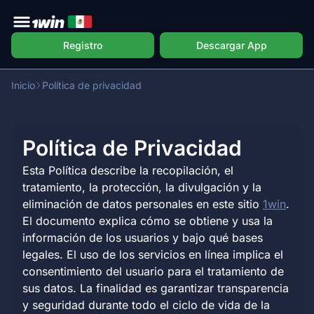
Registro
Descargar App
Inicio
Política de privacidad
Política de Privacidad
Esta Política describe la recopilación, el
tratamiento, la protección, la divulgación y la
eliminación de datos personales en este sitio
1win
.
El documento explica cómo se obtiene y usa la
información de los usuarios y bajo qué bases
legales. El uso de los servicios en línea implica el
consentimiento del usuario para el tratamiento de
sus datos. La finalidad es garantizar transparencia
y seguridad durante todo el ciclo de vida de la