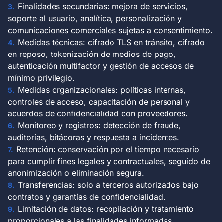
Finalidades secundarias: mejora de servicios,
soporte al usuario, analítica, personalización y
comunicaciones comerciales sujetas a consentimiento.
Medidas técnicas: cifrado TLS en tránsito, cifrado
en reposo, tokenización de medios de pago,
autenticación multifactor y gestión de accesos de
mínimo privilegio.
Medidas organizacionales: políticas internas,
controles de acceso, capacitación de personal y
acuerdos de confidencialidad con proveedores.
Monitoreo y registros: detección de fraude,
auditorías, bitácoras y respuesta a incidentes.
Retención: conservación por el tiempo necesario
para cumplir fines legales y contractuales, seguido de
anonimización o eliminación segura.
Transferencias: solo a terceros autorizados bajo
contratos y garantías de confidencialidad.
Limitación de datos: recopilación y tratamiento
proporcionales a las finalidades informadas.