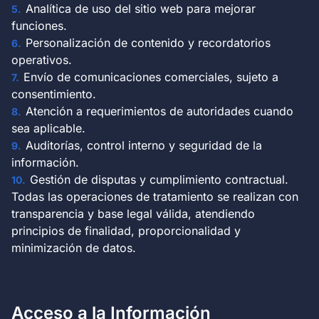
Analítica de uso del sitio web para mejorar
funciones.
Personalización de contenido y recordatorios
operativos.
Envío de comunicaciones comerciales, sujeto a
consentimiento.
Atención a requerimientos de autoridades cuando
sea aplicable.
Auditorías, control interno y seguridad de la
información.
Gestión de disputas y cumplimiento contractual.
Todas las operaciones de tratamiento se realizan con
transparencia y base legal válida, atendiendo
principios de finalidad, proporcionalidad y
minimización de datos.
Acceso a la Información