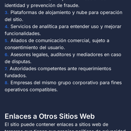
identidad y prevención de fraude.
Plataformas de alojamiento y nube para operación
del sitio.
Servicios de analítica para entender uso y mejorar
funcionalidades.
Aliados de comunicación comercial, sujeto a
consentimiento del usuario.
Asesores legales, auditores y mediadores en caso
de disputas.
Autoridades competentes ante requerimientos
fundados.
Empresas del mismo grupo corporativo para fines
operativos compatibles.
Enlaces a Otros Sitios Web
El sitio puede contener enlaces a sitios web de