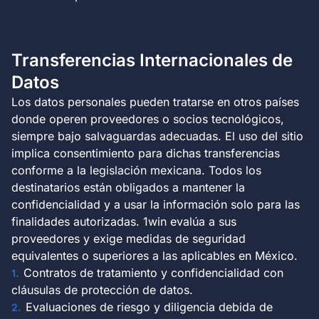
Transferencias Internacionales de
Datos
Los datos personales pueden tratarse en otros países
donde operen proveedores o socios tecnológicos,
siempre bajo salvaguardas adecuadas. El uso del sitio
implica consentimiento para dichas transferencias
conforme a la legislación mexicana. Todos los
destinatarios están obligados a mantener la
confidencialidad y a usar la información solo para las
finalidades autorizadas. 1win evalúa a sus
proveedores y exige medidas de seguridad
equivalentes o superiores a las aplicables en México.
Contratos de tratamiento y confidencialidad con
cláusulas de protección de datos.
Evaluaciones de riesgo y diligencia debida de