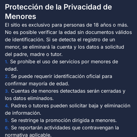
Protección de la Privacidad de
Menores
El sitio es exclusivo para personas de 18 años o más.
No es posible verificar la edad sin documentos válidos
de identificación. Si se detecta el registro de un
menor, se eliminará la cuenta y los datos a solicitud
del padre, madre o tutor.
Se prohíbe el uso de servicios por menores de
edad.
Se puede requerir identificación oficial para
confirmar mayoría de edad.
Cuentas de menores detectadas serán cerradas y
los datos eliminados.
Padres o tutores pueden solicitar baja y eliminación
de información.
Se restringe la promoción dirigida a menores.
Se reportarán actividades que contravengan la
normativa aplicable.