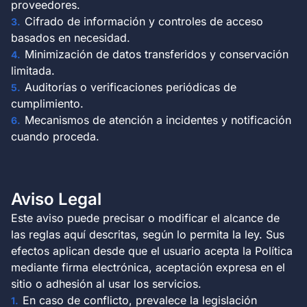
proveedores.
Cifrado de información y controles de acceso
basados en necesidad.
Minimización de datos transferidos y conservación
limitada.
Auditorías o verificaciones periódicas de
cumplimiento.
Mecanismos de atención a incidentes y notificación
cuando proceda.
Aviso Legal
Este aviso puede precisar o modificar el alcance de
las reglas aquí descritas, según lo permita la ley. Sus
efectos aplican desde que el usuario acepta la Política
mediante firma electrónica, aceptación expresa en el
sitio o adhesión al usar los servicios.
En caso de conflicto, prevalece la legislación